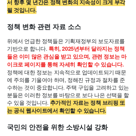
서 향후 몇 년간은 정책 변화의 지속성이 크게 부각
될 것입니다.
정책 변화 관련 자료 소스
위에서 언급한 정책들은 기획재정부의 보도자료를
기반으로 합니다.
특히, 2025년부터 달라지는 정책
들은 이미 많은 관심을 받고 있으며, 관련 정보는 마
이크로 페이지를 통해 자세히 확인할 수 있습니다.
정책에 대한 정보는 지속적으로 업데이트되기 때문
에 주의를 기울여야 하며, 정해진 규정과 절차를 준
수하는 것이 중요합니다. 주택 구입을 고려하고 있는
분들은 이러한 정보를 바탕으로 보다 나은 선택을 할
수 있을 것입니다.
추가적인 자료는 정책 브리핑 또
는 공식 웹사이트에서 확인할 수 있습니다.
국민의 안전을 위한 소방시설 강화