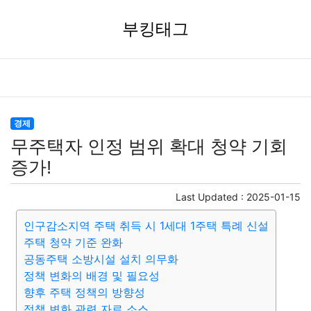
부킹태그
경제
무주택자 인정 범위 확대 청약 기회
증가!
Last Updated :
2025-01-15
인구감소지역 주택 취득 시 1세대 1주택 특례 신설
주택 청약 기준 완화
공동주택 소방시설 설치 의무화
정책 변화의 배경 및 필요성
향후 주택 정책의 방향성
정책 변화 관련 자료 소스