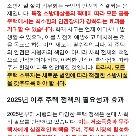
소방시설 설치 의무화는 국민의 안전과 직결되는 문
제입니다.
특정 소방대상물의 확대에 따라 모든 공동
주택에서는 최소한의 안전장치가 강화되는 효과를
화재 사고는 언제 어디서나 발
기대할 수 있습니다.
생할 수 있으며, 이를 사전에 예방하고 대처하는 것
을 목표로 하는 이번 제도는 필수적입니다. 각 주택
의 안전은 사용자의 책임이 아니라 사회 전체의 책임
으로 인식되어야 하며, 이러한 인식이 확산됨에 따라
주거 환경이 더욱 안전해질 것입니다.
따라서, 모든
주택 소유자는 새로운 법안에 따라 적절한 소방시설
을 갖추도록 해야 합니다.
2025년 이후 주택 정책의 필요성과 효과
2025년부터 시행되는 다양한 주택 정책은 현대 사회
의 필요를 반영하고 있습니다.
이는 저소득층과 무주
택자에게 실질적인 혜택을 주며, 주택 시장의 활성화