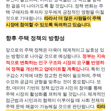
한 걸음 더 나아가도록 할 것입니다. 정책 변화는 주
택 구매자와 투자자 모두에게 긍정적인 영향을 미칠
것으로 기대됩니다.
따라서 더 많은 사람들이 주택
시장에 참여할 수 있도록 독려하고 있습니다.
향후 주택 정책의 방향성
앞으로의 주택 정책은 더욱더 체계적이고 실효성 있
는 방향으로 나아갈 것으로 예상됩니다.
정부는 지속
적으로 변화하는 인구 구조와 시장의 요구를 반영하
특히 인
여 정책을 개선하고 업데이트할 계획입니다.
구감소 지역에 대한 정교한 전략이 필요하며, 주택
수요와 공급의 균형을 맞추는 것이 중요합니다. 또
한, 데이터 기반의 정책 입안과 시민의 참여를 통해
주택 시장의 활성화를 꾀하게 될 것입니다. 체계적인
접근법과 시민과의 협력이 이루어질 때 사회 전체의
주택 문제 해결이 가능해질 것으로 판단됩니다.
따라