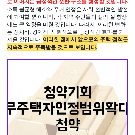
로 이어지는 긍정적인 순환 구조를 형성할 것입니다.
소득 불균형 해소와 주거 안정은 사회 전반적인 발전
에 기여할 뿐 아니라, 각 지역 주민들의 삶의 질 향상
에도 큰 영향을 미칠 것입니다. 따라서, 이러한 변화
는 정치적, 경제적, 사회적으로 긍정적인 효과를 가
져올 것입니다.
이러한 점에서 앞으로의 주택 정책은
지속적으로 주목받을 것으로 보입니다.