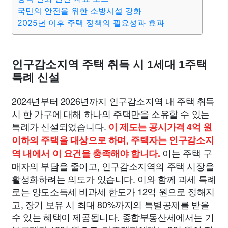
국민의 안전을 위한 소방시설 강화
2025년 이후 주택 정책의 필요성과 효과
인구감소지역 주택 취득 시 1세대 1주택
특례 신설
2024년부터 2026년까지 인구감소지역 내 주택 취득
시 한 가구에 대해 하나의 주택만을 소유할 수 있는
특례가 신설되었습니다.
이 제도는 공시가격 4억 원
이하의 주택을 대상으로 하며, 주택자는 인구감소지
이는 주택 구
역 내에서 이 요건을 충족해야 합니다.
매자의 부담을 줄이고, 인구감소지역의 주택 시장을
활성화하려는 의도가 있습니다. 이와 함께 과세 특례
로는 양도소득세 비과세 한도가 12억 원으로 정해지
고, 장기 보유 시 최대 80%까지의 특별공제를 받을
수 있는 혜택이 제공됩니다. 종합부동산세에서는 기