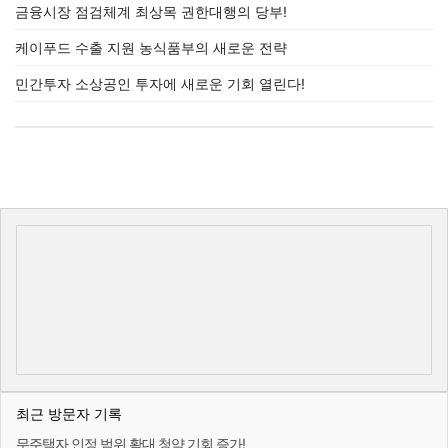
금융시장 점검체계 최상목 권한대행의 당부!
케이푸드 수출 지원 농식품부의 새로운 전략
민간투자 소상공인 투자에 새로운 기회 열린다!
최근 방문자 기록
무주택자 인정 범위 확대 청약 기회 증가!