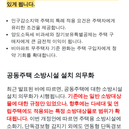
있게 됩니다.
인구감소지역 주택의 특례 적용 요건은 주택자에게
유리한 조건을 제공합니다.
양도소득세 비과세와 장기보유특별공제는 주택 구
매자에게 큰 금전적 이익이 됩니다.
비아파트 무주택자 기준 완화는 주택 구입자에게 청
약 기회를 확대합니다.
공동주택 소방시설 설치 의무화
최근 발표된 바에 따르면, 공동주택에 대한 소방시설
설치 의무화가 시행됩니다.
기존에는 일반 소방대상
물에 대한 규정만 있었으나, 향후에는 다세대 및 연
립주택에도 적용되는 특정 소방대상물로 범위가 확
이번 개정안에 따르면 주택용 소방시설에
대됩니다.
소화기, 단독경보형 감지기 외에도 연동형 단독경보