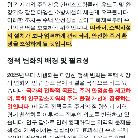
형 감지기와 주택전용 간이스프링클러, 유도등 및 완
강기와 같은 다양한 소방시설이 새롭게 요구됩니다.
이러한 조치는 주택 안전성을 높이고 화재로부터 주
민의 생명을 보호하기 위함입니다.
따라서, 소방시설
의 설치가 보다 엄격하게 관리되며, 안전한 주거 환
경을 조성하게 될 것입니다.
정책 변화의 배경 및 필요성
2025년부터 시행되는 다양한 정책 변화는 주택 시장
의 변화와 인구 감소 문제 해결을 목적으로 하고 있
습니다.
국가의 전략적 목표는 주거 안정성을 제고하
며, 특히 인구감소지역의 주거 환경 개선에 집중하는
이 같은 정책들은 주거의 질 향상과 지역
것입니다.
경제 활성화를 이루려는 정부의 의도를 반영하고 있
습니다. 인구 감소로 인해 황폐화되는 지역의 문제를
해결하기 위해서는 실질적이고 효과적인 주택 구매
유인이 필요하며, 이러한 정책들은 그 목표를 향해