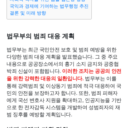
국익과 경제에 기여하는 법무행정 추진
결론 및 미래 방향
법무부의 범죄 대응 계획
법무부는 최근 국민안전 보호 및 범죄 예방을 위한
다양한 범죄 대응 계획을 발표했습니다. 그 중 주요
내용으로 공공장소에서의 흉기 소지 금지와 공중협
박죄 신설이 포함됩니다.
이러한 조치는 공공의 안전
법무부는 이를
을 위한 강력한 대응의 일환입니다.
통해 강력범죄 및 이상동기 범죄에 적극 대응하여 국
민의 안전을 보장하고자 합니다. 또한, 범죄 피해자
에게 국선 변호사 지원을 확대하고, 인공지능을 기반
으로 한 전자감독 시스템을 개발하여 성범죄자의 재
범 징후를 예방할 계획입니다.