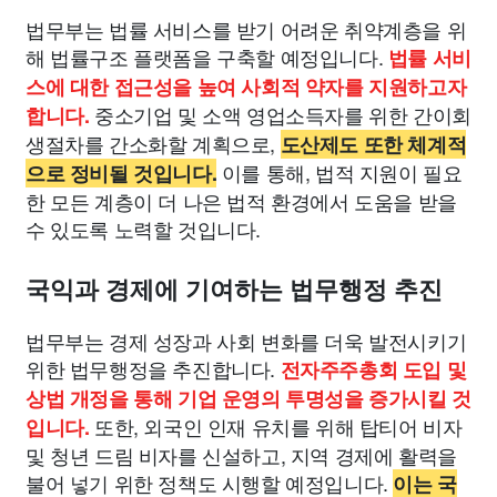
법무부는 법률 서비스를 받기 어려운 취약계층을 위
해 법률구조 플랫폼을 구축할 예정입니다.
법률 서비
스에 대한 접근성을 높여 사회적 약자를 지원하고자
중소기업 및 소액 영업소득자를 위한 간이회
합니다.
생절차를 간소화할 계획으로,
도산제도 또한 체계적
이를 통해, 법적 지원이 필요
으로 정비될 것입니다.
한 모든 계층이 더 나은 법적 환경에서 도움을 받을
수 있도록 노력할 것입니다.
국익과 경제에 기여하는 법무행정 추진
법무부는 경제 성장과 사회 변화를 더욱 발전시키기
위한 법무행정을 추진합니다.
전자주주총회 도입 및
상법 개정을 통해 기업 운영의 투명성을 증가시킬 것
또한, 외국인 인재 유치를 위해 탑티어 비자
입니다.
및 청년 드림 비자를 신설하고, 지역 경제에 활력을
불어 넣기 위한 정책도 시행할 예정입니다.
이는 국