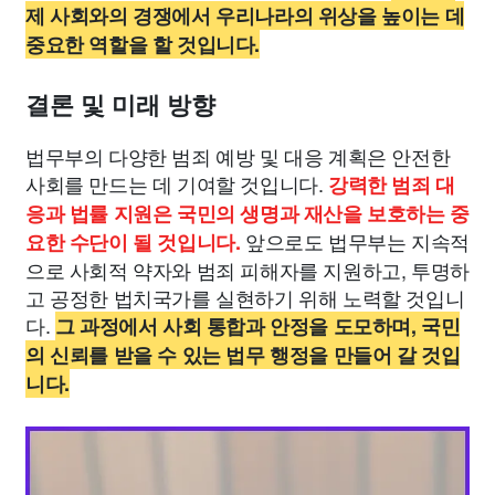
제 사회와의 경쟁에서 우리나라의 위상을 높이는 데
중요한 역할을 할 것입니다.
결론 및 미래 방향
법무부의 다양한 범죄 예방 및 대응 계획은 안전한
사회를 만드는 데 기여할 것입니다.
강력한 범죄 대
응과 법률 지원은 국민의 생명과 재산을 보호하는 중
앞으로도 법무부는 지속적
요한 수단이 될 것입니다.
으로 사회적 약자와 범죄 피해자를 지원하고, 투명하
고 공정한 법치국가를 실현하기 위해 노력할 것입니
다.
그 과정에서 사회 통합과 안정을 도모하며, 국민
의 신뢰를 받을 수 있는 법무 행정을 만들어 갈 것입
니다.