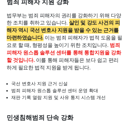
범죄 피해자 지원 강화
법무부는 범죄 피해자의 권리를 강화하기 위해 다양
한 조치를 취하고 있습니다.
살인 및 강도 사건의 피
해자 역시 국선 변호사 지원을 받을 수 있는 근거를
이는 범죄 피해자가 법적 도움을 필
마련하였습니다.
요로 할 때, 형평성을 높이기 위한 조치입니다.
범죄
피해자 원스톱 솔루션 센터를 통해 통합지원을 강화
이를 통해 피해자들은 보다 쉽고 편리
할 것입니다.
하게 필요한 법적 지원을 받게 됩니다.
국선 변호사 지원 근거 신설
범죄 피해자 원스톱 솔루션 센터 운영 확대
재판 기록 열람 지원 및 사유 통지 시스템 개선
민생침해범죄 단속 강화