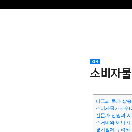
경제
소비자물가
미국의 물가 상승
소비자물가지수(C
전문가 전망과 시
주거비와 에너지
경기침체 우려와 