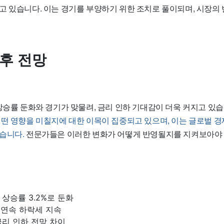
고 있습니다. 이는 경기를 부양하기 위한 조치로 풀이되며, 시장의
향후 전망
상승률 둔화와 경기가 맞물려, 금리 인하 기대감이 더욱 커지고 있
어떤 영향을 미칠지에 대한 이목이 집중되고 있으며, 이는 글로벌 
습니다.
전문가들은 이러한 변화가 어떻게 반영될지를 지켜보아야 
상승률 3.2%로 둔화
월 연속 하락세 지속
리 인하 전망 차이