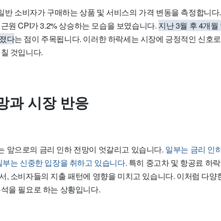
반 소비자가 구매하는 상품 및 서비스의 가격 변동을 측정합니다.
한
근원 CPI
가
3.2%
상승하는 모습을 보였습니다.
지난 3월 후 4개
어졌다
는 점이 주목됩니다. 이러한 하락세는 시장에 긍정적인 신호로
미칠 것입니다.
망과 시장 반응
 앞으로의 금리 인하 전망이 엇갈리고 있습니다.
일부는 금리 인
 일부는 신중한 입장을 취하고 있습니다.
특히 중고차 및 항공료 하
서, 소비자들의 지출 패턴에 영향을 미치고 있습니다. 이처럼 다양
분석을 필요로 하는 상황입니다.