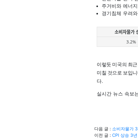
주거비와 에너지
경기침체 우려와
소비자물가 
3.2%
이렇듯 미국의 최근
미칠 것으로 보입니
다.
실시간 뉴스 속보는
다음 글 :
소비자물가 3
이전 글 :
CPI 상승 3