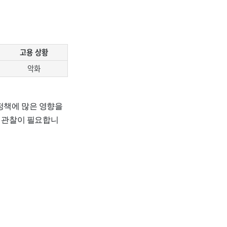
고용 상황
악화
정책에 많은 영향을
은 관찰이 필요합니