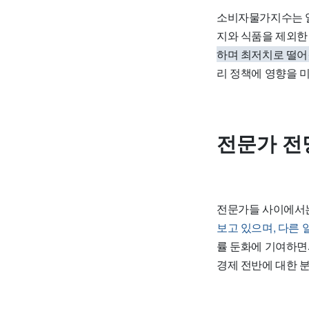
소비자물가지수는 일
지와 식품을 제외
하며 최저치로 떨
리 정책에 영향을 
전문가 전
전문가들 사이에서는
보고 있으며, 다른
률 둔화에 기여하면
경제 전반에 대한 