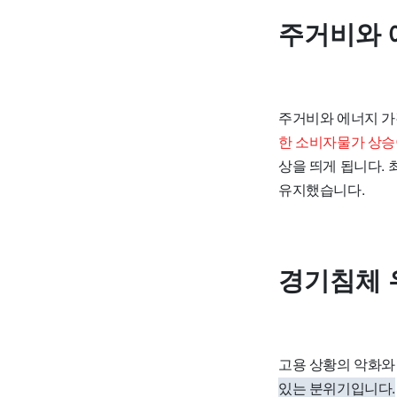
주거비와 
주거비와 에너지 가
한 소비자물가 상승
상을 띄게 됩니다. 
유지했습니다.
경기침체 
고용 상황의 악화와
있는 분위기입니다.