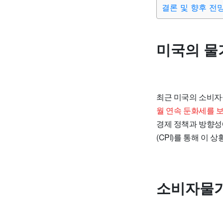
결론 및 향후 전
미국의 물
최근 미국의 소비
월 연속 둔화세를 
경제 정책과 방향성
(CPI)를 통해 이
소비자물가