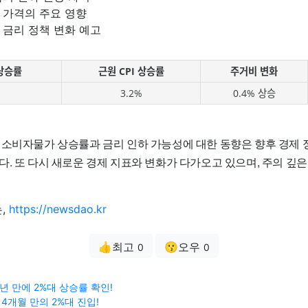
 가격의 주요 영향
 금리 정책 변화 예고
상승률
근원 CPI 상승률
주거비 변화
3.2%
0.4% 상승
 소비자물가 상승률과 금리 인하 가능성에 대한 동향은 향후 경제 
다. 또 다시 새로운 경제 지표와 변화가 다가오고 있으며, 주의 깊
,
https://newsdao.kr
👍최고
😗오우
0
0
년 만에 2%대 상승률 확인!
년 4개월 만의 2%대 진입!