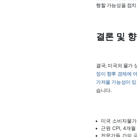
행할 가능성을 점치
결론 및 
결국, 미국의 물가 
정이 향후 경제에 
가져올 가능성이 있
습니다.
미국 소비자물가 
근원 CPI, 4개
전문가들 간의 금