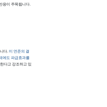
 반응이 주목됩니다.
습니다.
미 연준의 결
경제에도 파급효과를
한다고 강조하고 있