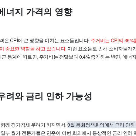
에너지 가격의 영향
격은 CPI에 큰 영향을 미치는 요소들입니다.
주거비는 CPI의 35%
이 중요한 역할을 하고 있습니다.
이런 요소들로 인해 소비자물가가 
최근 통계에 따르면, 주거비는 전달보다 0.4% 증가하는 반면, 에너
우려와 금리 인하 가능성
 함께 경기침체 우려가 커지면서,
9월 통화정책회의에서 금리 인하
일부 월가 전문가들은 연준이 이번 회의에서 통상적인 금리 인하 폭보