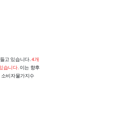
들고 있습니다.
4개
있습니다.
이는 향후
월 소비자물가지수